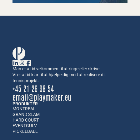
Man er altid velkommen til at ringe eller skrive.
Vi er altid klar til at hjælpe dig med at realisere dit 
tennisprojekt.
+45 21 26 98 54
email@playmaker.eu
PRODUKTER
MONTREAL
GRAND SLAM
HARD COURT
EVENTGULV
PICKLEBALL