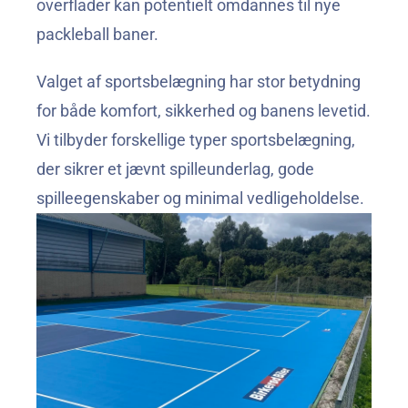
overflader kan potentielt omdannes til nye 
packleball baner.
Valget af sportsbelægning har stor betydning 
for både komfort, sikkerhed og banens levetid. 
Vi tilbyder forskellige typer sportsbelægning, 
der sikrer et jævnt spilleunderlag, gode 
spilleegenskaber og minimal vedligeholdelse.