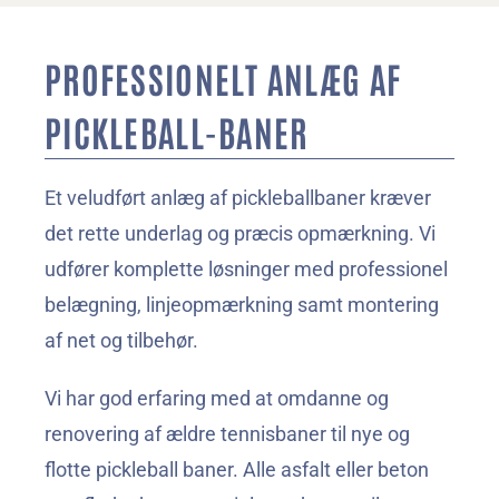
PROFESSIONELT ANLÆG AF 
PICKLEBALL-BANER
Et veludført anlæg af pickleballbaner kræver 
det rette underlag og præcis opmærkning. Vi 
udfører komplette løsninger med professionel 
belægning, linjeopmærkning samt montering 
af net og tilbehør.
Vi har god erfaring med at omdanne og 
renovering af ældre tennisbaner til nye og 
flotte pickleball baner. Alle asfalt eller beton 