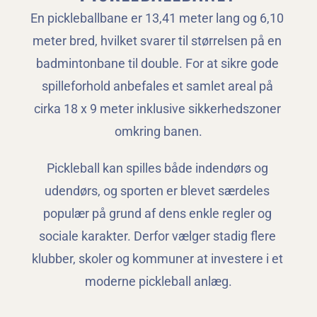
En pickleballbane er 13,41 meter lang og 6,10 
meter bred, hvilket svarer til størrelsen på en 
badmintonbane til double. For at sikre gode 
spilleforhold anbefales et samlet areal på 
cirka 18 x 9 meter inklusive sikkerhedszoner 
omkring banen.
Pickleball kan spilles både indendørs og 
udendørs, og sporten er blevet særdeles 
populær på grund af dens enkle regler og 
sociale karakter. Derfor vælger stadig flere 
klubber, skoler og kommuner at investere i et 
moderne pickleball anlæg.