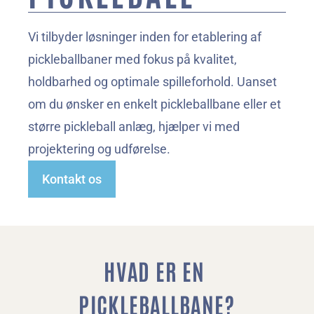
Vi tilbyder løsninger inden for etablering af 
pickleballbaner med fokus på kvalitet, 
holdbarhed og optimale spilleforhold. Uanset 
om du ønsker en enkelt pickleballbane eller et 
større pickleball anlæg, hjælper vi med 
projektering og udførelse.
Kontakt os
HVAD ER EN 
PICKLEBALLBANE?